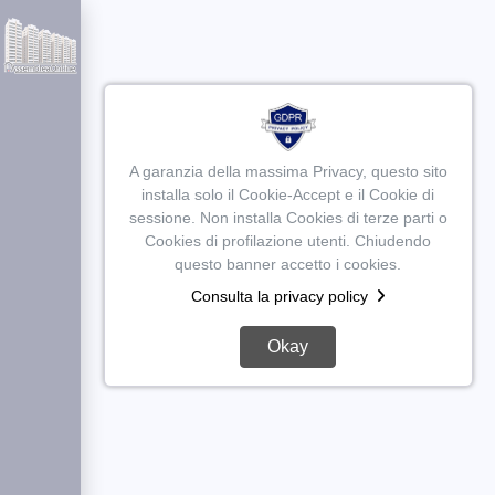
A garanzia della massima Privacy, questo sito
installa solo il Cookie-Accept e il Cookie di
sessione. Non installa Cookies di terze parti o
Cookies di profilazione utenti. Chiudendo
questo banner accetto i cookies.
Consulta la privacy policy
Okay