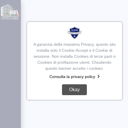
A garanzia della massima Privacy, questo sito
installa solo il Cookie-Accept e il Cookie di
sessione. Non installa Cookies di terze parti o
Cookies di profilazione utenti. Chiudendo
questo banner accetto i cookies.
Consulta la privacy policy
Okay